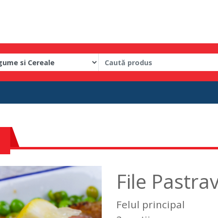
File Pastra
Felul principal