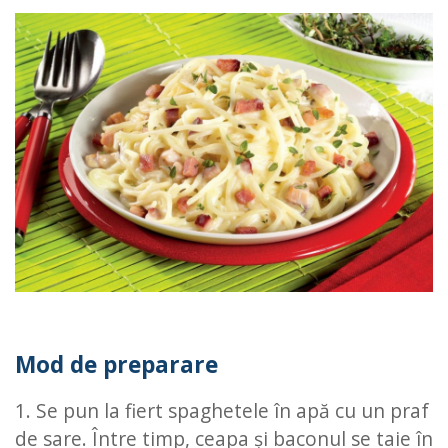
Mod de preparare
1. Se pun la fiert spaghetele în apă cu un praf
de sare. Între timp, ceapa şi baconul se taie în