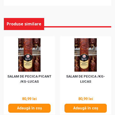
Produse similare
SALAM DE PECICA PICANT
SALAM DE PECICA /KG-
/KG-LUCAS
LUCAS
80,99 lei
80,99 lei
Adaugă în coș
Adaugă în coș