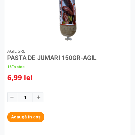
AGIL SRL
PASTA DE JUMARI 150GR-AGIL
16 în stoc
6,99 lei
Adaugă în coș