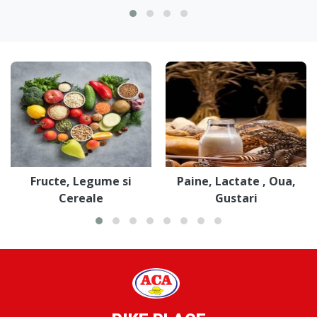
Fructe, Legume si
Paine, Lactate , Oua,
Cereale
Gustari