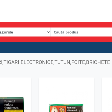
I,TIGARI ELECTRONICE,TUTUN,FOITE,BRICHETE