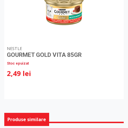
NESTLE
GOURMET GOLD VITA 85GR
Stoc epuizat
2,49 lei
Produse similare