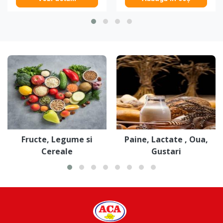
Fructe, Legume si
Paine, Lactate , Oua,
Cereale
Gustari