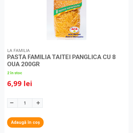
LA FAMILIA
PASTA FAMILIA TAITEI PANGLICA CU 8
OUA 200GR
2 în stoc
6,99 lei
Adaugă în coș