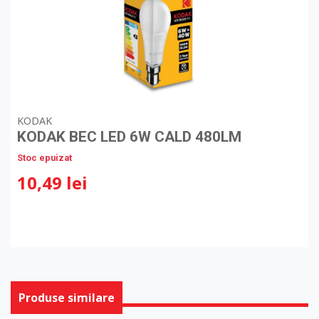
KODAK
KODAK BEC LED 6W CALD 480LM
Stoc epuizat
10,49 lei
Produse similare