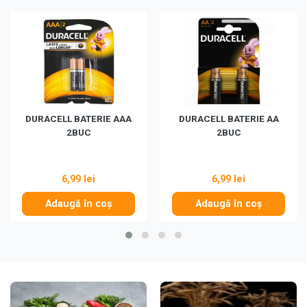
DURACELL BATERIE AAA
DURACELL BATERIE AA
2BUC
2BUC
6,99 lei
6,99 lei
Adaugă în coș
Adaugă în coș