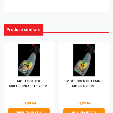
Produse similare
MOFT SOLUTIE
MOFT SOLUTIE LEMN-
MULTISUPRAFETE 750ML
MOBILA 750ML
13,99 lei
13,99 lei
Adaugă în coș
Adaugă în coș