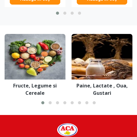
Fructe, Legume si
Paine, Lactate , Oua,
Cereale
Gustari