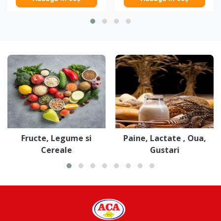
Fructe, Legume si
Paine, Lactate , Oua,
Cereale
Gustari