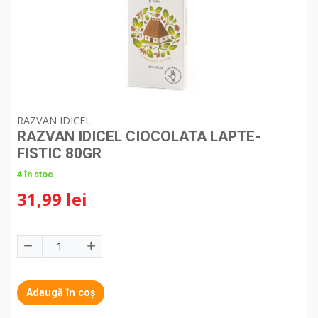
RAZVAN IDICEL
RAZVAN IDICEL CIOCOLATA LAPTE-
FISTIC 80GR
4 în stoc
31,99 lei
Adaugă în coș