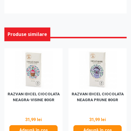
Produse similare
RAZVAN IDICEL CIOCOLATA
RAZVAN IDICEL CIOCOLATA
NEAGRA-VISINE 80GR
NEAGRA PRUNE 80GR
31,99 lei
31,99 lei
Adaugă în coș
Adaugă în coș