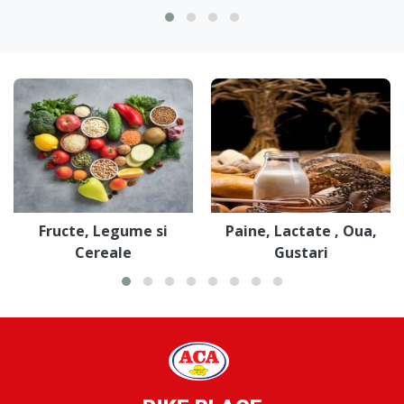
Fructe, Legume si
Paine, Lactate , Oua,
Cereale
Gustari