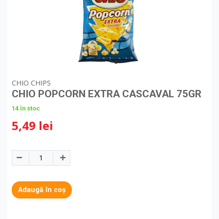
CHIO CHIPS
CHIO POPCORN EXTRA CASCAVAL 75GR
14 în stoc
5,49 lei
Adaugă în coș