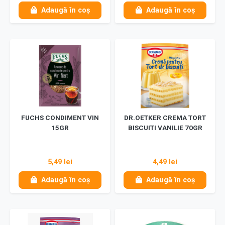
Adaugă în coș
Adaugă în coș
FUCHS CONDIMENT VIN
DR.OETKER CREMA TORT
15GR
BISCUITI VANILIE 70GR
5,49 lei
4,49 lei
Adaugă în coș
Adaugă în coș