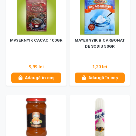
MAYERNYIK CACAO 100GR
MAYERNYIK BICARBONAT
DE SODIU 50GR
9,99 lei
1,20 lei
Adaugă în coș
Adaugă în coș