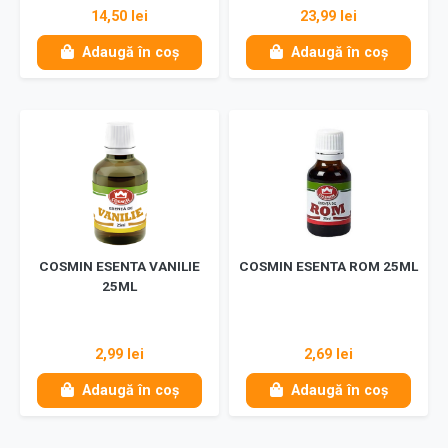
14,50 lei
23,99 lei
Adaugă în coș
Adaugă în coș
COSMIN ESENTA VANILIE
COSMIN ESENTA ROM 25ML
25ML
2,99 lei
2,69 lei
Adaugă în coș
Adaugă în coș