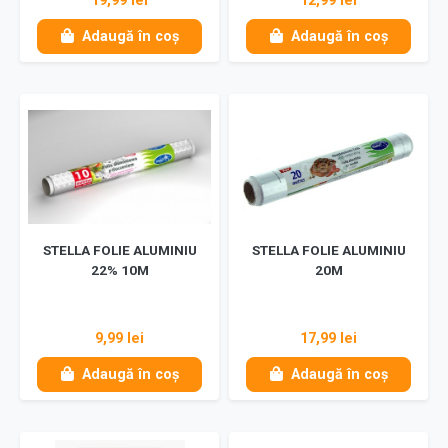
19,99 lei
12,99 lei
Adaugă în coș
Adaugă în coș
STELLA FOLIE ALUMINIU
STELLA FOLIE ALUMINIU
22% 10M
20M
9,99 lei
17,99 lei
Adaugă în coș
Adaugă în coș