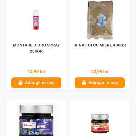
MONTARE D`ORO SPRAY
IRINA FOI CU MIERE 400GR
250GR
14,99 lei
22,99 lei
Adaugă în coș
Adaugă în coș