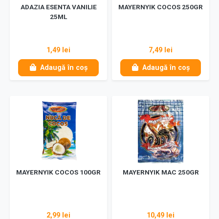
ADAZIA ESENTA VANILIE
MAYERNYIK COCOS 250GR
25ML
1,49 lei
7,49 lei
Adaugă în coș
Adaugă în coș
MAYERNYIK COCOS 100GR
MAYERNYIK MAC 250GR
2,99 lei
10,49 lei