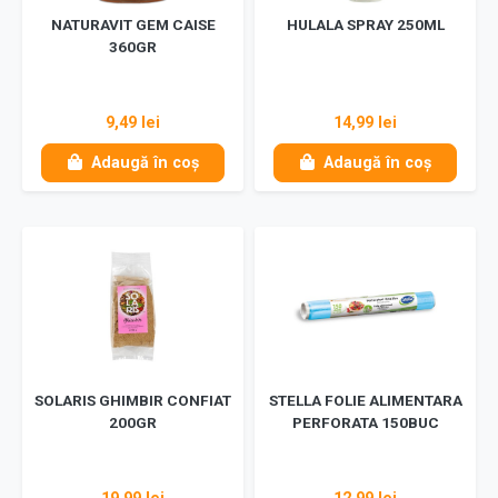
NATURAVIT GEM CAISE
HULALA SPRAY 250ML
360GR
9,49 lei
14,99 lei
Adaugă în coș
Adaugă în coș
SOLARIS GHIMBIR CONFIAT
STELLA FOLIE ALIMENTARA
200GR
PERFORATA 150BUC