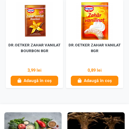
DR.OETKER ZAHAR VANILAT
DR.OETKER ZAHAR VANILAT
BOURBON 8GR
8GR
3,99 lei
0,89 lei
Adaugă în coș
Adaugă în coș