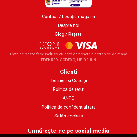
Contact / Locație magazin
Despre noi
Blog / Rețete
Plata se poate face inclusiv cu card de tichete electronice de masă
EDENRED, SODEXO, UP DEJUN
Clienți
Termeni și Condiții
Politica de retur
ANPC
Politica de confidențialitate
Setări cookies
Urmărește-ne pe social media