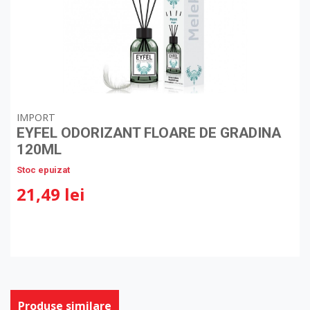
IMPORT
EYFEL ODORIZANT FLOARE DE GRADINA
120ML
Stoc epuizat
21,49 lei
Produse similare