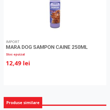
IMPORT
MARA DOG SAMPON CAINE 250ML
Stoc epuizat
12,49 lei
Produse similare