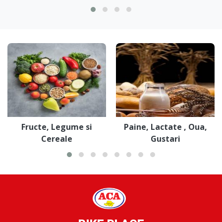
Fructe, Legume si
Paine, Lactate , Oua,
Cereale
Gustari