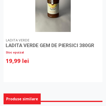
LADITA VERDE
LADITA VERDE GEM DE PIERSICI 380GR
Stoc epuizat
19,99 lei
Produse similare