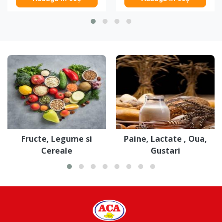
Fructe, Legume si
Paine, Lactate , Oua,
Cereale
Gustari