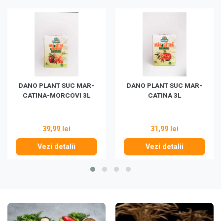
DANO PLANT SUC MAR-
DANO PLANT SUC MAR-
CATINA-MORCOVI 3L
CATINA 3L
39,99 lei
31,99 lei
Vezi detalii
Vezi detalii