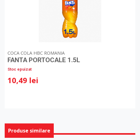
COCA COLA HBC ROMANIA
FANTA PORTOCALE 1.5L
Stoc epuizat
10,49 lei
Produse similare