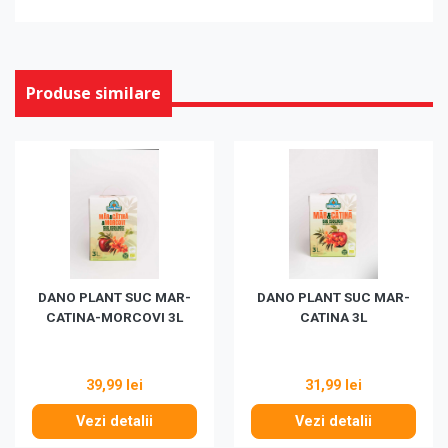
Produse similare
DANO PLANT SUC MAR-
DANO PLANT SUC MAR-
CATINA-MORCOVI 3L
CATINA 3L
39,99 lei
31,99 lei
Vezi detalii
Vezi detalii