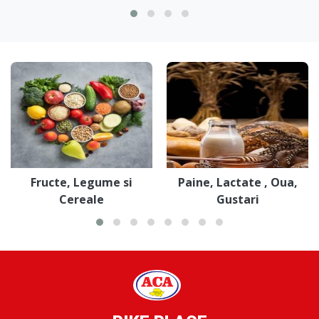
Fructe, Legume si
Paine, Lactate , Oua,
Cereale
Gustari