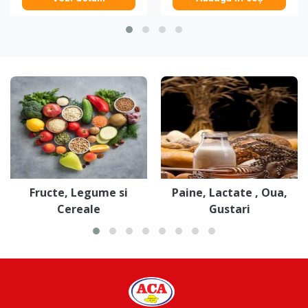
Fructe, Legume si
Paine, Lactate , Oua,
Cereale
Gustari