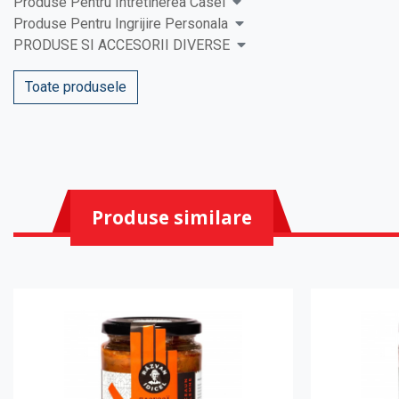
Produse Pentru Intretinerea Casei
Produse Pentru Ingrijire Personala
PRODUSE SI ACCESORII DIVERSE
Toate produsele
Produse similare