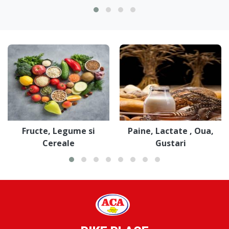
Fructe, Legume si
Paine, Lactate , Oua,
Cereale
Gustari