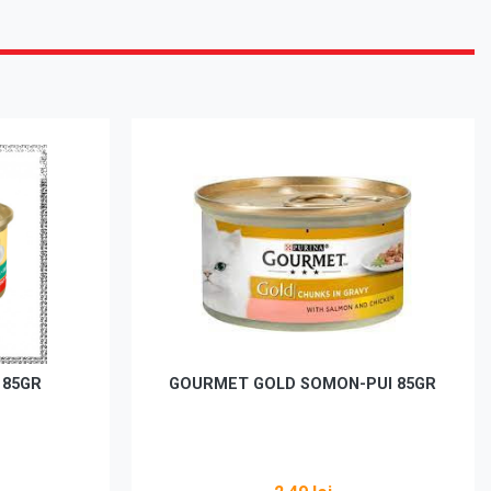
 85GR
GOURMET GOLD SOMON-PUI 85GR