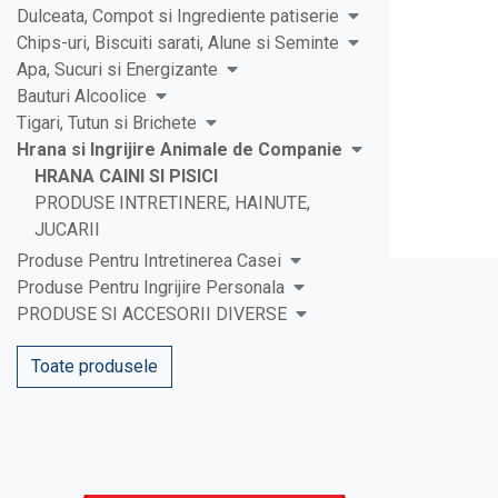
Dulceata, Compot si Ingrediente patiserie
Chips-uri, Biscuiti sarati, Alune si Seminte
Apa, Sucuri si Energizante
Bauturi Alcoolice
Tigari, Tutun si Brichete
Hrana si Ingrijire Animale de Companie
HRANA CAINI SI PISICI
PRODUSE INTRETINERE, HAINUTE,
JUCARII
Produse Pentru Intretinerea Casei
Produse Pentru Ingrijire Personala
PRODUSE SI ACCESORII DIVERSE
Toate produsele