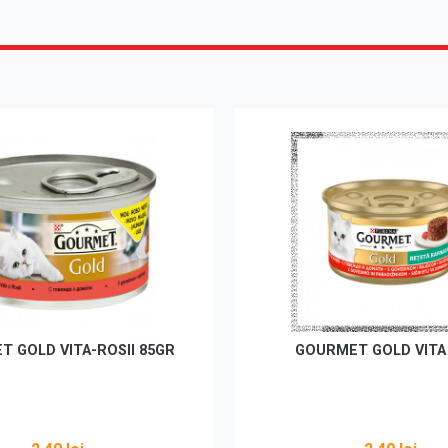
 GOLD VITA-ROSII 85GR
GOURMET GOLD VITA