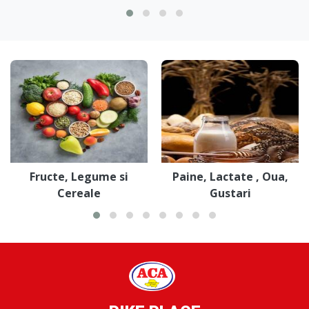
Fructe, Legume si
Paine, Lactate , Oua,
Cereale
Gustari