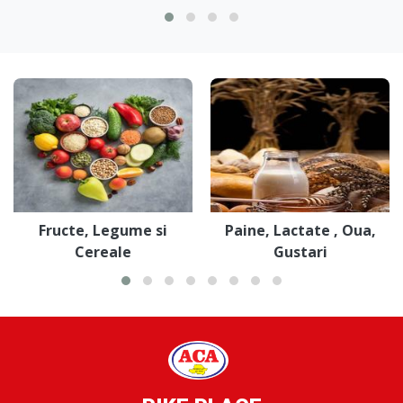
Fructe, Legume si
Paine, Lactate , Oua,
Cereale
Gustari