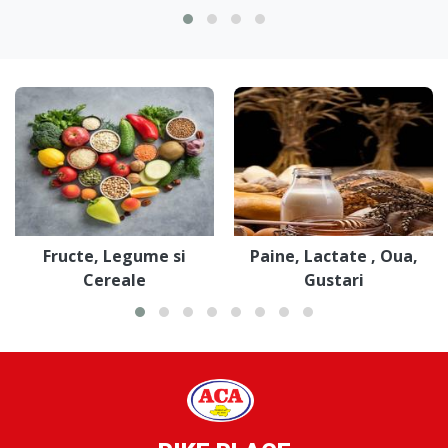
Fructe, Legume si
Paine, Lactate , Oua,
Cereale
Gustari