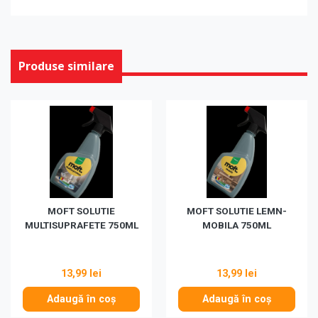
Produse similare
MOFT SOLUTIE
MOFT SOLUTIE LEMN-
MULTISUPRAFETE 750ML
MOBILA 750ML
13,99 lei
13,99 lei
Adaugă în coș
Adaugă în coș