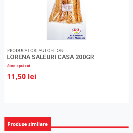
PRODUCATORI AUTOHTONI
LORENA SALEURI CASA 200GR
Stoc epuizat
11,50 lei
Produse similare