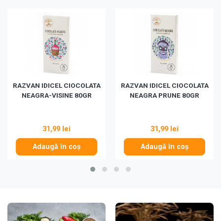
RAZVAN IDICEL CIOCOLATA
RAZVAN IDICEL CIOCOLATA
NEAGRA-VISINE 80GR
NEAGRA PRUNE 80GR
31,99 lei
31,99 lei
Adaugă în coș
Adaugă în coș