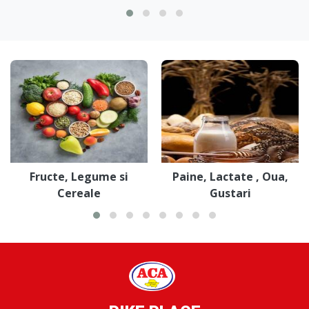
Fructe, Legume si
Paine, Lactate , Oua,
Cereale
Gustari