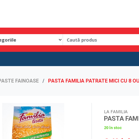
PASTE FAINOASE
PASTA FAMILIA PATRATE MICI CU 8 O
LA FAMILIA
PASTA FAMI
20 în stoc