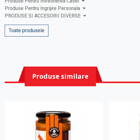
Produse Pentru Intretinerea Casei
Produse Pentru Ingrijire Personala
PRODUSE SI ACCESORII DIVERSE
Toate produsele
Produse similare