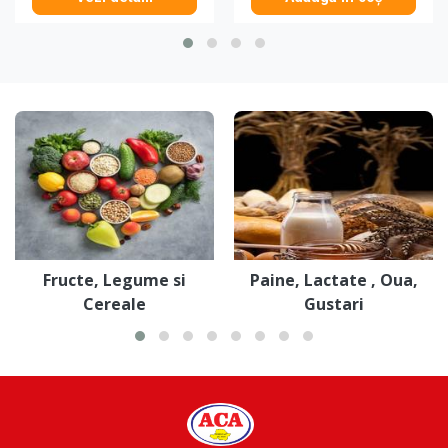
Fructe, Legume si
Paine, Lactate , Oua,
Cereale
Gustari