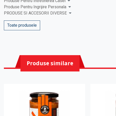
Produse Pentru Intretinerea Casei
Produse Pentru Ingrijire Personala
PRODUSE SI ACCESORII DIVERSE
Toate produsele
Produse similare