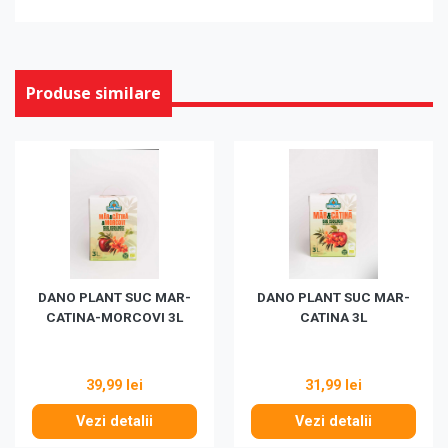
Produse similare
DANO PLANT SUC MAR-
DANO PLANT SUC MAR-
CATINA-MORCOVI 3L
CATINA 3L
39,99 lei
31,99 lei
Vezi detalii
Vezi detalii