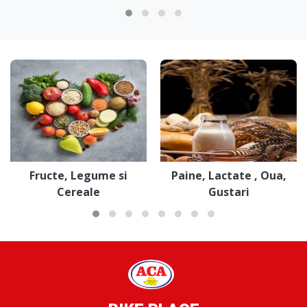
Fructe, Legume si
Paine, Lactate , Oua,
Cereale
Gustari