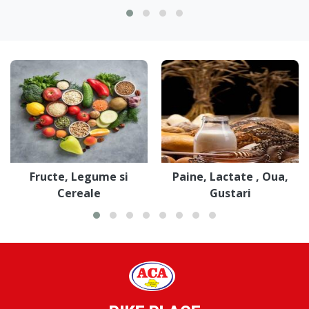
Fructe, Legume si
Paine, Lactate , Oua,
Cereale
Gustari