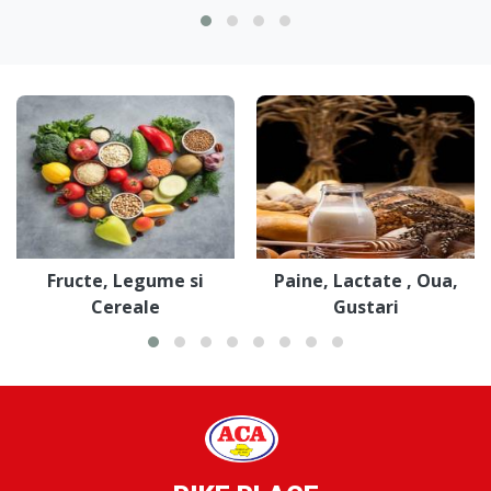
Fructe, Legume si
Paine, Lactate , Oua,
Cereale
Gustari