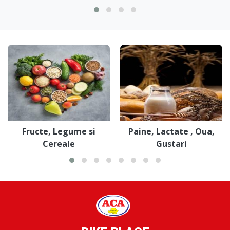
Fructe, Legume si
Paine, Lactate , Oua,
Cereale
Gustari