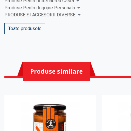
Produse Pentru Intretinerea Casei
Produse Pentru Ingrijire Personala
PRODUSE SI ACCESORII DIVERSE
Toate produsele
Produse similare