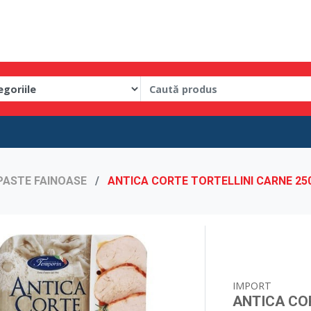
PASTE FAINOASE
ANTICA CORTE TORTELLINI CARNE 25
IMPORT
ANTICA CO