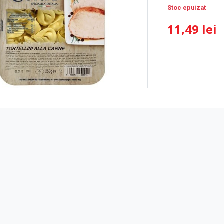
Stoc epuizat
11,49 lei