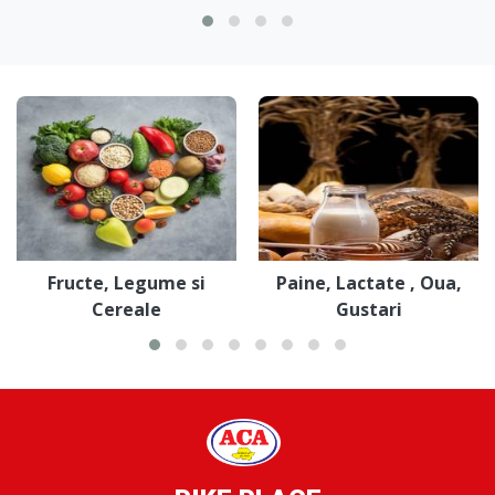
Fructe, Legume si
Paine, Lactate , Oua,
Cereale
Gustari