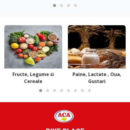
Fructe, Legume si
Paine, Lactate , Oua,
Cereale
Gustari